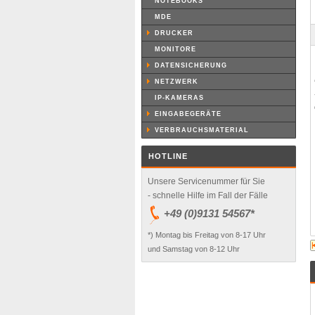
NOTEBOOKS
MDE
DRUCKER
MONITORE
DATENSICHERUNG
NETZWERK
IP-KAMERAS
EINGABEGERÄTE
VERBRAUCHSMATERIAL
HOTLINE
Unsere Servicenummer für Sie
- schnelle Hilfe im Fall der Fälle
+49 (0)9131 54567*
*) Montag bis Freitag von 8-17 Uhr
und Samstag von 8-12 Uhr