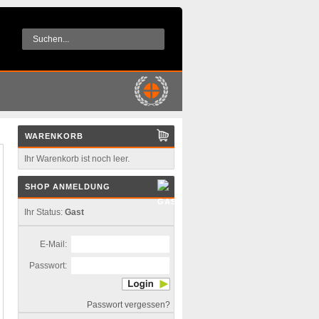
WARENKORB
Ihr Warenkorb ist noch leer.
SHOP ANMELDUNG
Ihr Status:
Gast
E-Mail:
Passwort:
Passwort vergessen?