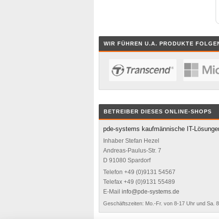
WIR FÜHREN U.A. PRODUKTE FOLGE
BETREIBER DIESES ONLINE-SHOPS
pde-systems kaufmännische IT-Lösunge
Inhaber Stefan Hezel
Andreas-Paulus-Str. 7
D 91080 Spardorf
Telefon +49 (0)9131 54567
Telefax +49 (0)9131 55489
E-Mail
info@pde-systems.de
Geschäftszeiten: Mo.-Fr. von 8-17 Uhr und Sa. 