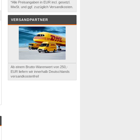
*Alle Preisangaben in EUR incl. gesetzl.
MwSt. und ggf. zuzüglich Versandkosten.
VERSANDPARTNER
Ab einem Brutto-Warenwert von 250,-
EUR liefern wir innerhalb Deutschlands
versandkostenfrei!