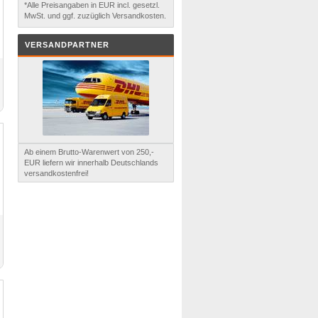
*Alle Preisangaben in EUR incl. gesetzl.
MwSt. und ggf. zuzüglich Versandkosten.
VERSANDPARTNER
Ab einem Brutto-Warenwert von 250,-
EUR liefern wir innerhalb Deutschlands
versandkostenfrei!