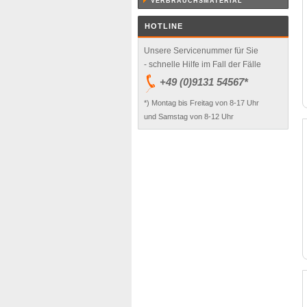
VERBRAUCHSMATERIAL
HOTLINE
Unsere Servicenummer für Sie
- schnelle Hilfe im Fall der Fälle
+49 (0)9131 54567*
*) Montag bis Freitag von 8-17 Uhr
und Samstag von 8-12 Uhr