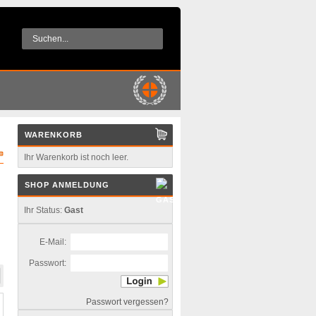
WARENKORB
Ihr Warenkorb ist noch leer.
SHOP ANMELDUNG
Ihr Status:
Gast
E-Mail:
Passwort:
Passwort vergessen?