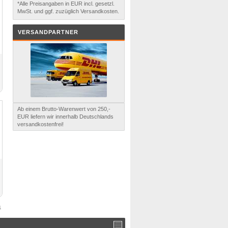
*Alle Preisangaben in EUR incl. gesetzl.
MwSt. und ggf. zuzüglich Versandkosten.
VERSANDPARTNER
Ab einem Brutto-Warenwert von 250,-
EUR liefern wir innerhalb Deutschlands
versandkostenfrei!
1