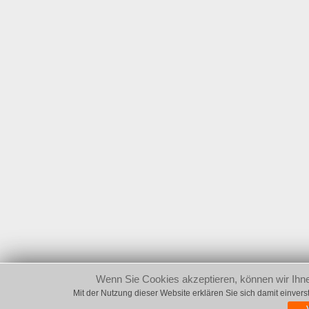
Wenn Sie Cookies akzeptieren, können wir Ihne
Mit der Nutzung dieser Website erklären Sie sich damit einve